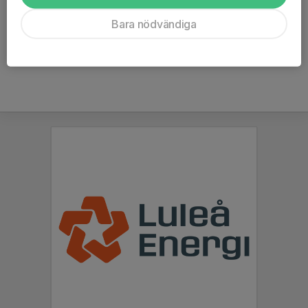
Bara nödvändiga